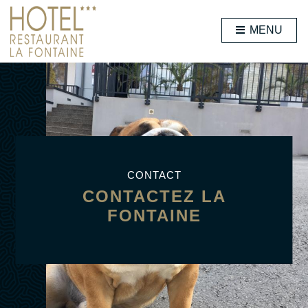
MENU
CONTACT
CONTACTEZ LA
FONTAINE