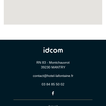
RN 83 - Montchauvrot
39230
MANTRY
contact@hotel-lafontaine.fr
03 84 85 50 02