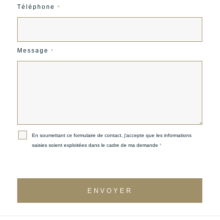
Téléphone
*
Message
*
En soumettant ce formulaire de contact, j'accepte que les informations
saisies soient exploitées dans le cadre de ma demande
*