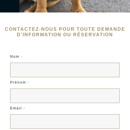
CONTACTEZ-NOUS POUR TOUTE DEMANDE
D’INFORMATION OU RÉSERVATION
Nom
*
Prénom
*
Email
*