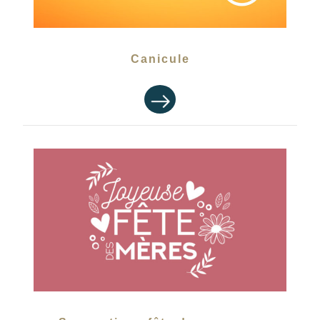
Canicule