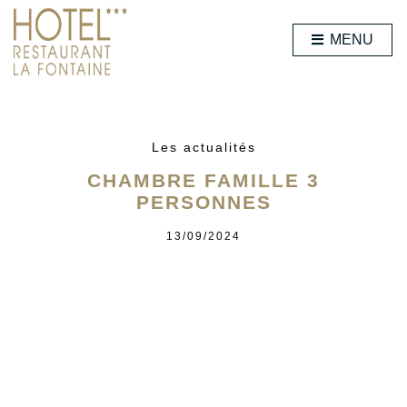
MENU
Les actualités
CHAMBRE FAMILLE 3
PERSONNES
13/09/2024