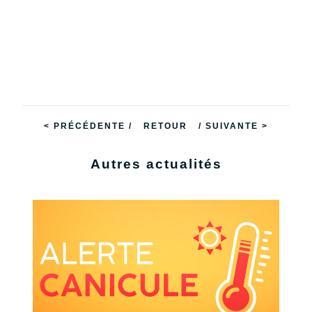
< PRÉCÉDENTE /
RETOUR
/ SUIVANTE >
Autres actualités