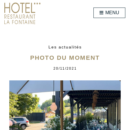
MENU
Les actualités
PHOTO DU MOMENT
20/11/2021