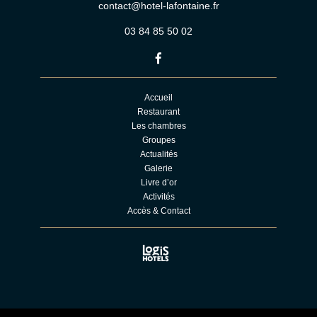
contact@hotel-lafontaine.fr
03 84 85 50 02
Accueil
Restaurant
Les chambres
Groupes
Actualités
Galerie
Livre d’or
Activités
Accès & Contact