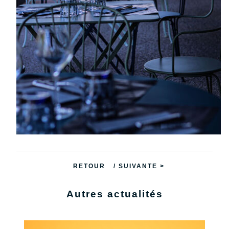
RETOUR
/ SUIVANTE >
Autres actualités