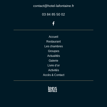
contact@hotel-lafontaine.fr
03 84 85 50 02
Accueil
Restaurant
Les chambres
Groupes
Actualités
Galerie
Livre d’or
Activités
Accès & Contact