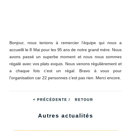
Bonjour, nous tenions à remercier l’équipe qui nous a
accueilli le 8 Mai pour les 95 ans de notre grand mère. Nous
avons passé un superbe moment et nous nous sommes
régalé avec vos plats exquis. Nous venons régulièrement et
a chaque fois c’est un régal. Bravo à vous pour
l’organisation car 22 personnes c’est pas rien. Merci encore.
< PRÉCÉDENTE /
RETOUR
Autres actualités