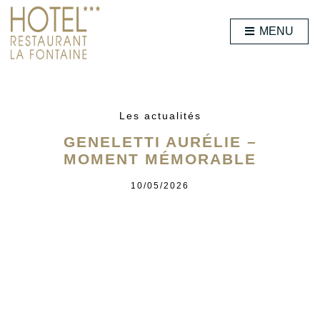
MENU
Les actualités
GENELETTI AURÉLIE –
MOMENT MÉMORABLE
10/05/2026